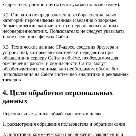
• адрес электронной почты (если указан пользователем).
3.2. Оператор не предназначен для сбора специальных
категорий персональных данных (сведения о здоровье,
биометрические данные и т.п.) и персональных данных
несовершеннолетних. Пользователю не следует указывать
такие сведения в формах Сайта.
3.3. Технические данные (IP-адрес, сведения браузера и
устройства), которые автоматически передаются при
обращении к серверу Сайта в объёме, необходимом для
обеспечения работы и безопасности Сайта, могут
обрабатываться в минимально необходимом объёме без
использования на Сайте систем веб-аналитики и рекламных
трекеров.
4. Цели обработки персональных
данных
Персональные данные обрабатываются в целях:
1. рассмотрения обращения пользователя и обратной связи;
2. подготовки коммерческого предложения, заключения и