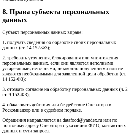
8. Права субъекта персональных
данных
Субъект персональных данных вправе:
1. получать сведения об обработке своих персональных
данных (ст. 14 152-ФЗ);
2. требовать уточнения, блокирования или уничтожения
персональных данных, если они являются неполными,
устаревшими, неточными, незаконно полученными или не
являются необходимыми для заявленной цели обработки (ст.
14 152-ФЗ);
3. отозвать согласие на обработку персональных данных (ч. 2
ст. 9 152-ФЗ);
4. обжаловать действия или бездействие Оператора в
Роскомнадзор или в судебном порядке.
Обращения направляются на datafood@yandex.ru или по
почтовому адресу Оператора с указанием ФИО, контактных
данных и сути запроса.