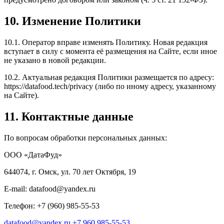
10. Изменение Политики
10.1. Оператор вправе изменять Политику. Новая редакция
вступает в силу с момента её размещения на Сайте, если иное
не указано в новой редакции.
10.2. Актуальная редакция Политики размещается по адресу:
https://datafood.tech/privacy (либо по иному адресу, указанному
на Сайте).
11. Контактные данные
По вопросам обработки персональных данных:
ООО «ДатаФуд»
644074, г. Омск, ул. 70 лет Октября, 19
E-mail: datafood@yandex.ru
Телефон: +7 (960) 985-55-53
datafood@yandex.ru
+7 960 985-55-53