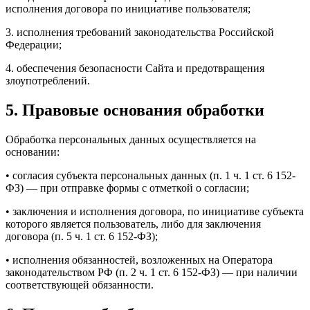
исполнения договора по инициативе пользователя;
3. исполнения требований законодательства Российской
Федерации;
4. обеспечения безопасности Сайта и предотвращения
злоупотреблений.
5. Правовые основания обработки
Обработка персональных данных осуществляется на
основании:
• согласия субъекта персональных данных (п. 1 ч. 1 ст. 6 152-
ФЗ) — при отправке формы с отметкой о согласии;
• заключения и исполнения договора, по инициативе субъекта
которого является пользователь, либо для заключения
договора (п. 5 ч. 1 ст. 6 152-ФЗ);
• исполнения обязанностей, возложенных на Оператора
законодательством РФ (п. 2 ч. 1 ст. 6 152-ФЗ) — при наличии
соответствующей обязанности.