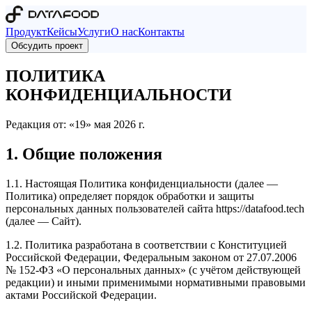
Продукт
Кейсы
Услуги
О нас
Контакты
Обсудить проект
ПОЛИТИКА
КОНФИДЕНЦИАЛЬНОСТИ
Редакция от: «19» мая 2026 г.
1. Общие положения
1.1. Настоящая Политика конфиденциальности (далее —
Политика) определяет порядок обработки и защиты
персональных данных пользователей сайта https://datafood.tech
(далее — Сайт).
1.2. Политика разработана в соответствии с Конституцией
Российской Федерации, Федеральным законом от 27.07.2006
№ 152-ФЗ «О персональных данных» (с учётом действующей
редакции) и иными применимыми нормативными правовыми
актами Российской Федерации.