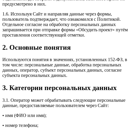
предусмотрено в них.
1.6. Используя Сайт и направляя данные через формы,
пользователь подтверждает, что ознакомился с Политикой.
Отдельное согласие на обработку персональных данных
запрашивается при отправке формы «Обсудить проект» путём
проставления соответствующей отметки.
2. Основные понятия
Используются понятия в значениях, установленных 152-ФЗ, в
том числе: персональные данные, обработка персональных
данных, оператор, субъект персональных данных, согласие
субъекта персональных данных.
3. Категории персональных данных
3.1. Оператор может обрабатывать следующие персональные
данные, предоставляемые пользователем через Сайт:
• имя (ФИО или имя);
• номер телефона;