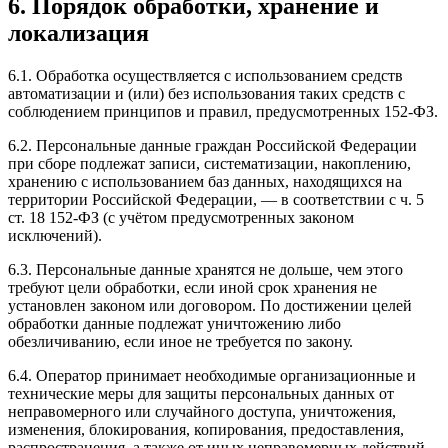
6. Порядок обработки, хранение и
локализация
6.1. Обработка осуществляется с использованием средств
автоматизации и (или) без использования таких средств с
соблюдением принципов и правил, предусмотренных 152-ФЗ.
6.2. Персональные данные граждан Российской Федерации
при сборе подлежат записи, систематизации, накоплению,
хранению с использованием баз данных, находящихся на
территории Российской Федерации, — в соответствии с ч. 5
ст. 18 152-ФЗ (с учётом предусмотренных законом
исключений).
6.3. Персональные данные хранятся не дольше, чем этого
требуют цели обработки, если иной срок хранения не
установлен законом или договором. По достижении целей
обработки данные подлежат уничтожению либо
обезличиванию, если иное не требуется по закону.
6.4. Оператор принимает необходимые организационные и
технические меры для защиты персональных данных от
неправомерного или случайного доступа, уничтожения,
изменения, блокирования, копирования, предоставления,
распространения, а также от иных неправомерных действий.