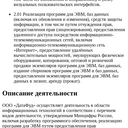
визуальных пользовательских интерфейсов.
2.01
Реализация программ для ЭВМ, баз данных
(включая их обновления и изменения), средств защиты
информации, в том числе путем отчуждения прав,
предоставления прав (лицензирования), предоставления
удаленного доступа посредством информационно-
телекоммуникационных сетей, включая
информационно-телекоммуникационную сеть
«Интернет», предоставление удалённых
вычислительных мощностей, эмулирующих физическое
оборудование, копирования, оптовой и розничной
продажи экземпляров программ для ЭВМ, баз данных,
издание сборников программ для ЭВМ и баз данных,
предоставления экземпляров программ для ЭВМ, баз
данных в лизинг, аренду (прокат).
Описание деятельности
ООО «ДатаФуд» осуществляет деятельность в области
информационных технологий в соответствии с перечнем
видов деятельности, утвержденным Минцифры России,
включая разработку программного обеспечения, реализацию
программ для ЭВМ путем предоставления прав