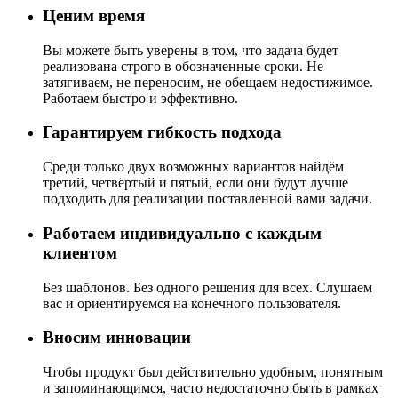
Ценим время
Вы можете быть уверены в том, что задача будет
реализована строго в обозначенные сроки. Не
затягиваем, не переносим, не обещаем недостижимое.
Работаем быстро и эффективно.
Гарантируем гибкость подхода
Среди только двух возможных вариантов найдём
третий, четвёртый и пятый, если они будут лучше
подходить для реализации поставленной вами задачи.
Работаем индивидуально с каждым
клиентом
Без шаблонов. Без одного решения для всех. Слушаем
вас и ориентируемся на конечного пользователя.
Вносим инновации
Чтобы продукт был действительно удобным, понятным
и запоминающимся, часто недостаточно быть в рамках