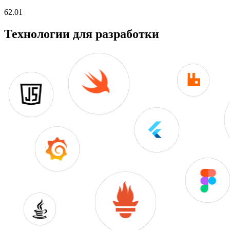
62.01
Технологии для разработки